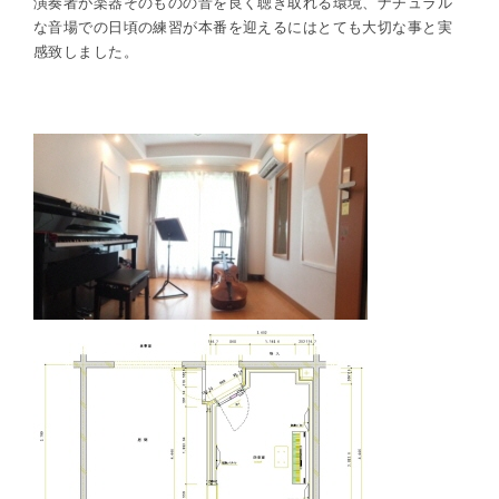
演奏者が楽器そのものの音を良く聴き取れる環境、ナチュラル
な音場での日頃の練習が本番を迎えるにはとても大切な事と実
感致しました。