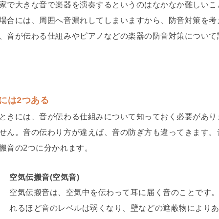
家で大きな音で楽器を演奏するというのはなかなか難しいこ
場合には、周囲へ音漏れしてしまいますから、防音対策を考
、音が伝わる仕組みやピアノなどの楽器の防音対策について
には2つある
ときには、音が伝わる仕組みについて知っておく必要があり
せん。音の伝わり方が違えば、音の防ぎ方も違ってきます。
搬音の2つに分かれます。
空気伝搬音(空気音)
空気伝搬音は、空気中を伝わって耳に届く音のことです
れるほど音のレベルは弱くなり、壁などの遮蔽物により