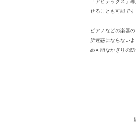
「アビテックス」導
せることも可能です
ピアノなどの楽器の
所迷惑にならないよ
め可能なかぎりの防