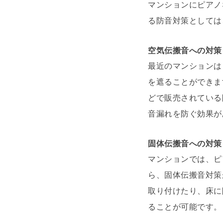
マンションにピアノ
る防音対策としては
空気伝搬音への対策
最近のマンションは
を遮ることができま
どで販売されている
音漏れを防ぐ効果が
固体伝搬音への対策
マンションでは、ピ
ら、固体伝搬音対策
取り付けたり、床に
ることが可能です。