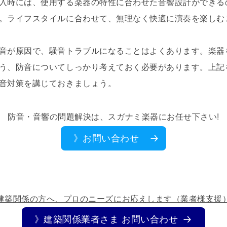
入時には、使用する楽器の特性に合わせた音響設計ができる
。ライフスタイルに合わせて、無理なく快適に演奏を楽しむ
音が原因で、騒音トラブルになることはよくあります。楽器
う、防音についてしっかり考えておく必要があります。上記
音対策を講じておきましょう。
防音・音響の問題解決は、スガナミ楽器にお任せ下さい!
》お問い合わせ
建築関係の方へ、プロのニーズにお応えします（業者様支援
》建築関係業者さま お問い合わせ