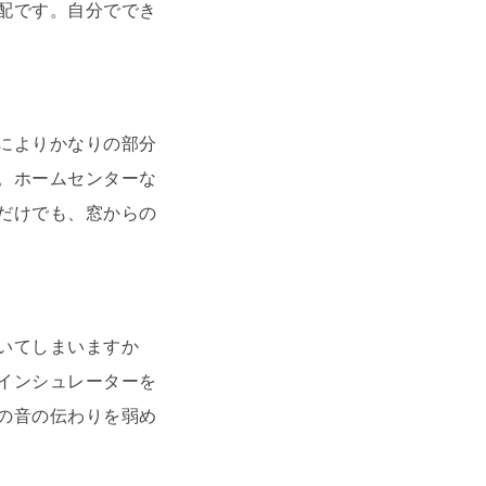
配です。自分ででき
によりかなりの部分
。ホームセンターな
だけでも、窓からの
いてしまいますか
インシュレーターを
の音の伝わりを弱め