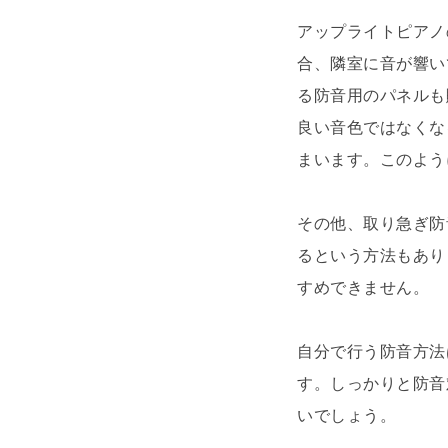
アップライトピアノ
合、隣室に音が響い
る防音用のパネルも
良い音色ではなくな
まいます。このよう
その他、取り急ぎ防
るという方法もあり
すめできません。
自分で行う防音方法
す。しっかりと防音
いでしょう。