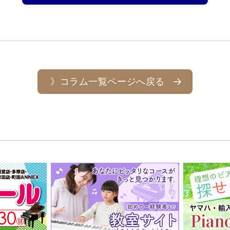
》コラム一覧ページへ戻る