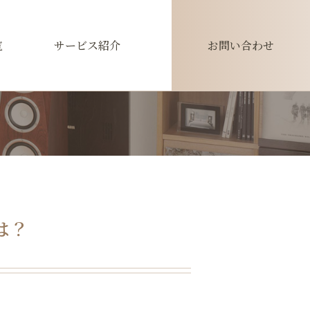
覧
サービス紹介
お問い合わせ
は？