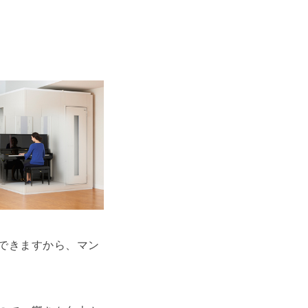
できますから、マン