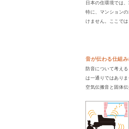
日本の住環境では、
特に、マンションの
けません。ここでは
音が伝わる仕組み
防音について考える
は一通りではありま
空気伝搬音と固体伝