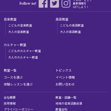
Follow us!
最新情報を
GETしよう！
音楽教室
英語教室
こどもの音楽教室
こどもの英語教室
大人の音楽教室
大人の英語教室
カルチャー教室
こどものカルチャー教室
大人のカルチャー教室
教室一覧
トピックス
コースを選ぶ
イベント情報
体験レッスンを選ぶ
お問い合わせ
会社概要
教室・店舗一覧
採用情報
地域の音楽活動支援
プライバシーポリシー
教室会則