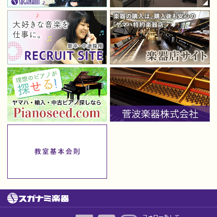
フォローをして