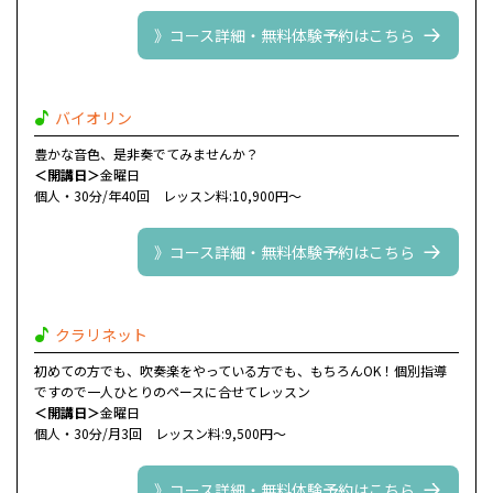
》コース詳細・無料体験予約はこちら
バイオリン
豊かな音色、是非奏でてみませんか？
＜開講日＞
金曜日
個人・30分/年40回 レッスン料:10,900円～
》コース詳細・無料体験予約はこちら
クラリネット
初めての方でも、吹奏楽をやっている方でも、もちろんOK！個別指導
ですので一人ひとりのペースに合せてレッスン
＜開講日＞
金曜日
個人・30分/月3回 レッスン料:9,500円～
》コース詳細・無料体験予約はこちら