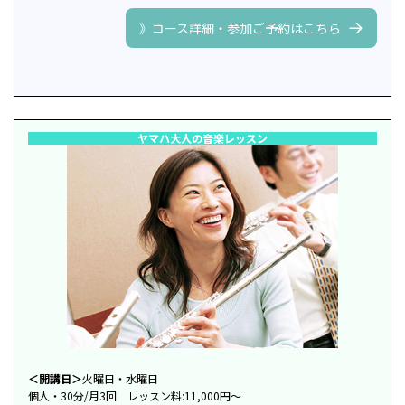
》コース詳細・参加ご予約はこちら
ヤマハ大人の音楽レッスン
＜開講日＞
火曜日・水曜日
個人・30分/月3回 レッスン料:11,000円～