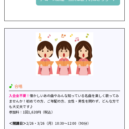
合唱
入会金不要！
懐かしいあの曲やみんな知っている名曲を楽しく歌ってみ
ませんか！初めての方、ご年配の方、女性・男性を問わず、どんな方で
も大丈夫です♪
参加料：1回1,620円（税込）
＜開講日＞
2/26・3/26（月）10:30～12:00（90分）