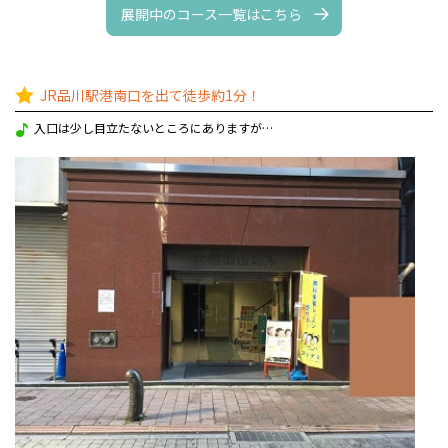
展開中のコース一覧はこちら
JR品川駅港南口を出て徒歩約1分！
入口は少し目立たないところにありますが…