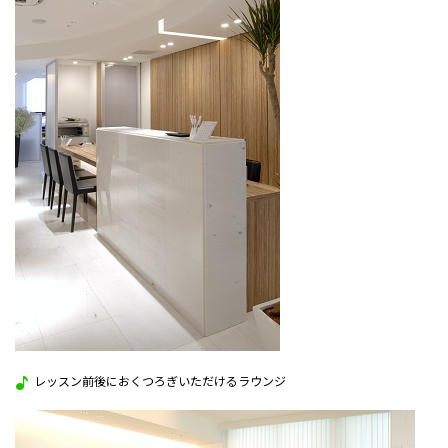
レッスン前後におくつろぎいただけるラウンジ