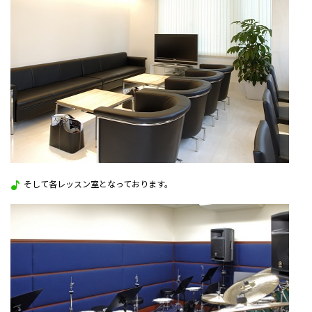
そして各レッスン室となっております。