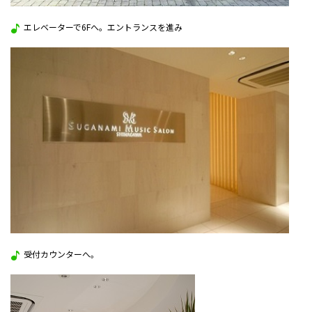
エレベーターで6Fへ。エントランスを進み
受付カウンターへ。