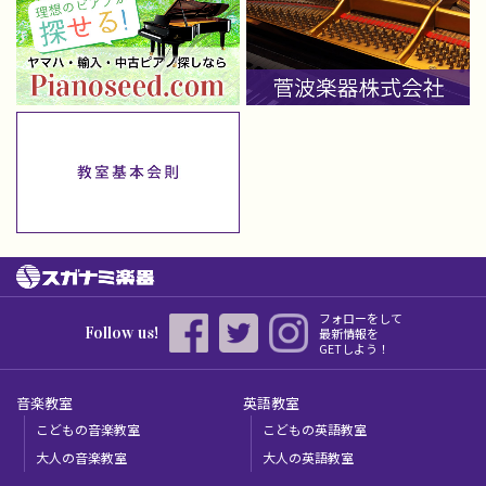
フォローをして
Follow us!
最新情報を
GETしよう！
音楽教室
英語教室
こどもの音楽教室
こどもの英語教室
大人の音楽教室
大人の英語教室