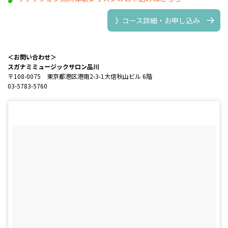
》コース詳細・お申し込み
＜お問い合わせ＞
スガナミミュージックサロン品川
〒108-0075 東京都港区港南2-3-1大信秋山ビル 6階
03-5783-5760