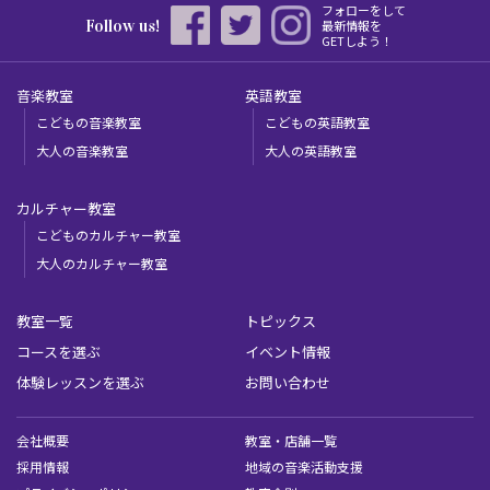
フォローをして
Follow us!
最新情報を
GETしよう！
音楽教室
英語教室
こどもの音楽教室
こどもの英語教室
大人の音楽教室
大人の英語教室
カルチャー教室
こどものカルチャー教室
大人のカルチャー教室
教室一覧
トピックス
コースを選ぶ
イベント情報
体験レッスンを選ぶ
お問い合わせ
会社概要
教室・店舗一覧
採用情報
地域の音楽活動支援