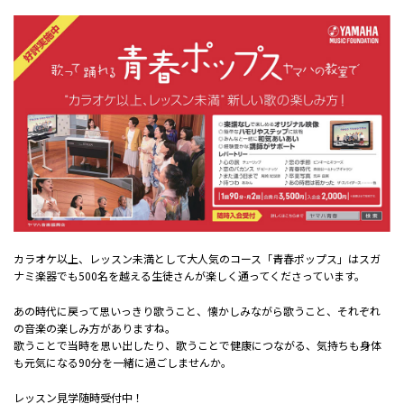
カラオケ以上、レッスン未満として大人気のコース「青春ポップス」はスガ
ナミ楽器でも500名を越える生徒さんが楽しく通ってくださっています。
あの時代に戻って思いっきり歌うこと、懐かしみながら歌うこと、それぞれ
の音楽の楽しみ方がありますね。
歌うことで当時を思い出したり、歌うことで健康につながる、気持ちも身体
も元気になる90分を一緒に過ごしませんか。
レッスン見学随時受付中！