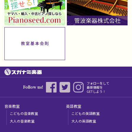
フォローをして
Follow us!
最新情報を
GETしよう！
音楽教室
英語教室
こどもの音楽教室
こどもの英語教室
大人の音楽教室
大人の英語教室