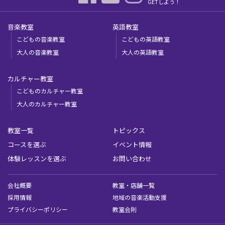
GETしよう！
音楽教室
英語教室
こどもの音楽教室
こどもの英語教室
大人の音楽教室
大人の英語教室
カルチャー教室
こどものカルチャー教室
大人のカルチャー教室
教室一覧
トピックス
コースを選ぶ
イベント情報
体験レッスンを選ぶ
お問い合わせ
会社概要
教室・店舗一覧
採用情報
地域の音楽活動支援
プライバシーポリシー
教室会則