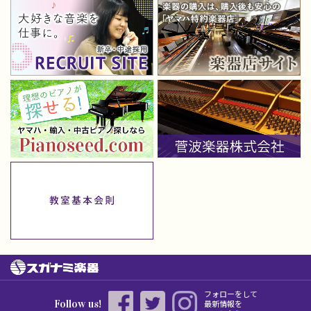
フォローをして
Follow us!
最新情報を