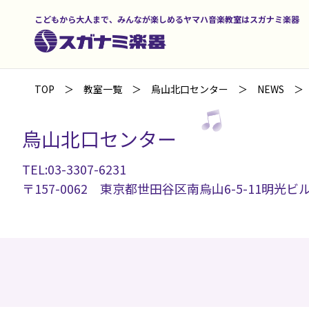
こどもから大人まで、みんなが楽しめるヤマハ音楽教室はスガナミ楽器
TOP
教室一覧
烏山北口センター
NEWS
烏山北口センター
TEL:03-3307-6231
〒157-0062 東京都世田谷区南烏山6-5-11明光ビル