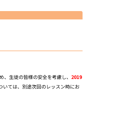
ため、生徒の皆様の安全を考慮し、
2019
ついては、別途次回のレッスン時にお