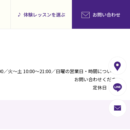
体験レッスンを選ぶ
お問い合わせ
:00／火～土 10:00～21:00／日曜の営業日・時間については
お問い合わせください
定休日：祝日