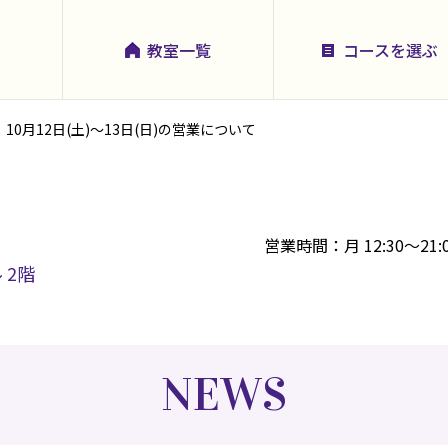
教室一覧
コースを選ぶ
10月12日(土)～13日(日)の営業について
営業時間：月 12:30～21
 2階
NEWS