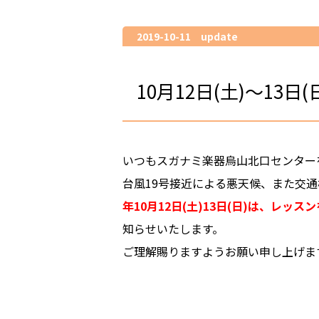
2019-10-11 update
10月12日(土)～13
いつもスガナミ楽器烏山北口センター
台風19号接近による悪天候、また交
年10月12日(土)13日(日)は、レッス
知らせいたします。
ご理解賜りますようお願い申し上げま