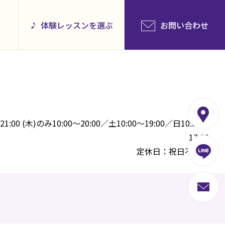
体験レッスンを選ぶ
お問い合わせ
00 (木)のみ10:00～20:00／土10:00～19:00／日10:00～
17:00
定休日：祝日不定休