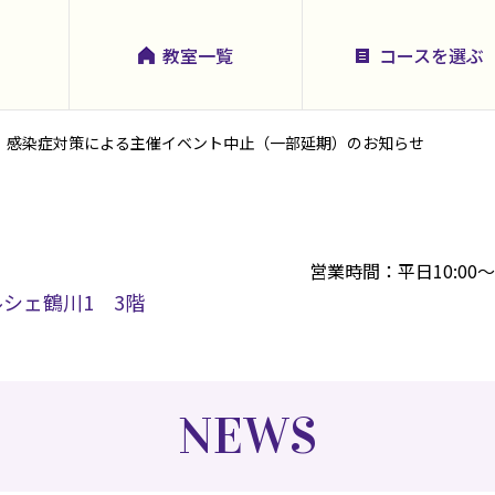
教室一覧
コースを選ぶ
感染症対策による主催イベント中止（一部延期）のお知らせ
営業時間：平日10:00～21:
マルシェ鶴川1 3階
NEWS