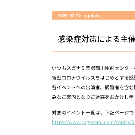
2020-02-22 update
感染症対策による主
いつもスガナミ楽器鶴川駅前センター
新型コロナウイルスをはじめとする感
各イベントへの出演者、観覧者を含む
急なご案内となりご迷惑をおかけし申
対象のイベント一覧は、下記ページで
https://www.suganami.com/topics/