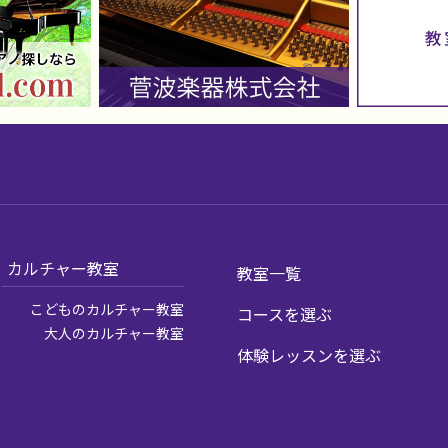
カルチャー教室
教室一覧
こどものカルチャー教室
コースを選ぶ
大人のカルチャー教室
体験レッスンを選ぶ