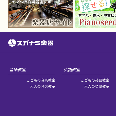
音楽教室
英語教室
こどもの音楽教室
こどもの英語教室
大人の音楽教室
大人の英語教室