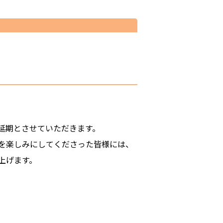
延期とさせていただきます。
を楽しみにしてくださった皆様には、
上げます。