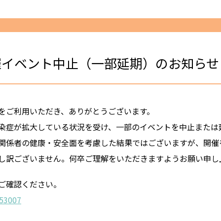
催イベント中止（一部延期）のお知らせ
をご利用いただき、ありがとうございます。
染症が拡大している状況を受け、一部のイベントを中止または
関係者の健康・安全面を考慮した結果ではございますが、開催
し訳ございません。何卒ご理解をいただきますようお願い申し
ご確認ください。
353007