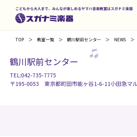
こどもから大人まで、みんなが楽しめるヤマハ音楽教室はスガナミ楽器
TOP
教室一覧
鶴川駅前センター
NEWS
鶴川駅前センター
TEL:042-735-7775
〒195-0053 東京都町田市能ヶ谷1-6-11小田急