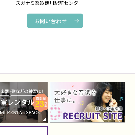
スガナミ楽器鶴川駅前センター
お問い合わせ