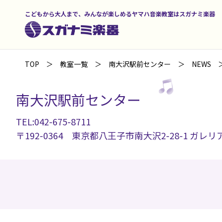
こどもから大人まで、みんなが楽しめるヤマハ音楽教室はスガナミ楽器
TOP
教室一覧
南大沢駅前センター
NEWS
南大沢駅前センター
TEL:042-675-8711
〒192-0364 東京都八王子市南大沢2-28-1 ガレリ