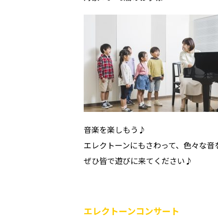
音楽を楽しもう♪
エレクトーンにもさわって、色々な音
ぜひ皆で遊びに来てください♪
エレクトーンコンサート