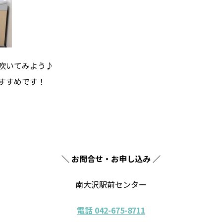
吹いてみよう♪
すすめです！
＼ お問合せ・お申し込み ／
南大沢駅前センター
電話 042-675-8711