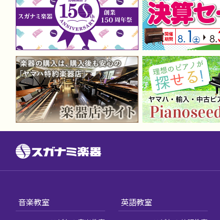
音楽教室
英語教室