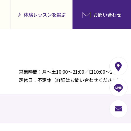
体験レッスンを選ぶ
お問い合わせ
営業時間：月～土10:00～21:00／日10:00～18:00
定休日：不定休（詳細はお問い合わせください）