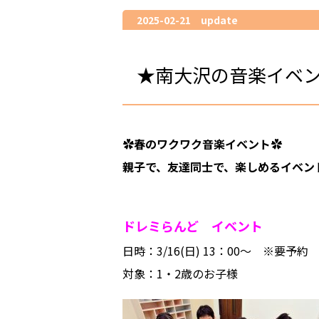
2025-02-21 update
★南大沢の音楽イベ
✿春のワクワク音楽イベント✿
親子で、友達同士で、楽しめるイベン
ドレミらんど イベント
日時：3/16(日) 13：00～ ※要予約
対象：1・2歳のお子様