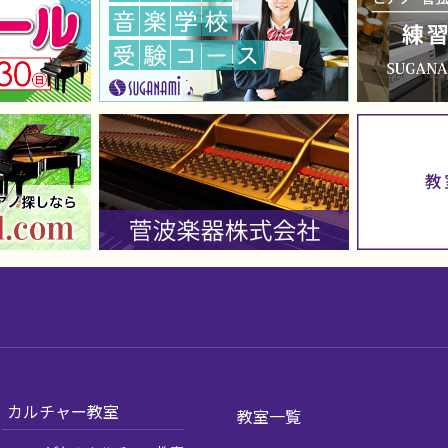
カルチャー教室
教室一覧