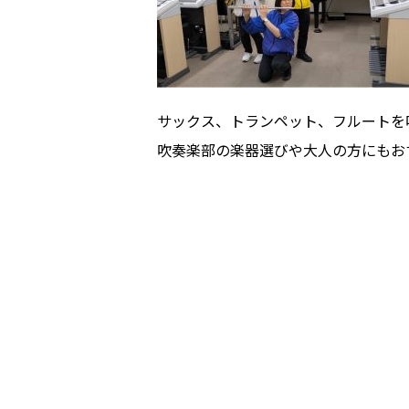
サックス、トランペット、フルートを
吹奏楽部の楽器選びや大人の方にもお