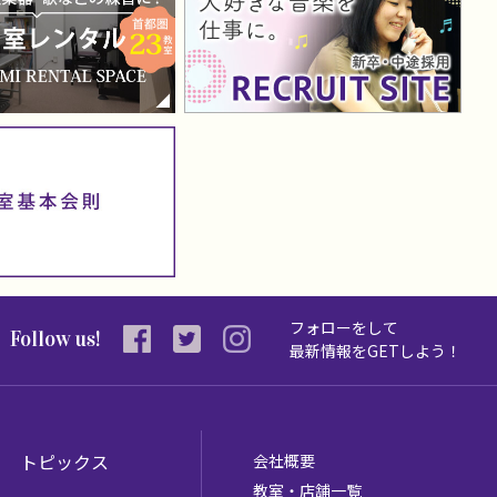
フォローをして
Follow us!
最新情報を
GETしよう！
トピックス
会社概要
教室・店舗一覧