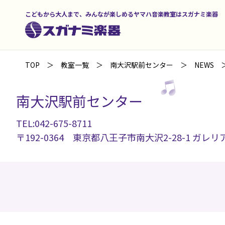
こどもから大人まで、みんなが楽しめるヤマハ音楽教室はスガナミ楽器
TOP
教室一覧
南大沢駅前センター
NEWS
南大沢駅前センター
TEL:042-675-8711
〒192-0364 東京都八王子市南大沢2-28-1 ガレリ