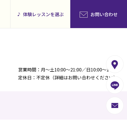
体験レッスンを選ぶ
お問い合わせ
営業時間：月～土10:00～21:00／日10:00～18:00
定休日：不定休（詳細はお問い合わせください）