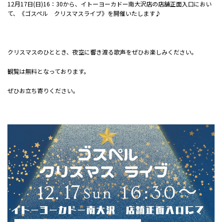
12月17日(日)16：30から、イトーヨーカドー南大沢店の店舗正面入口におい
て、《ゴスペル クリスマスライブ》を開催いたします♪
クリスマスのひととき、夜空に響き渡る歌声をぜひお楽しみください。
観覧は無料となっております。
ぜひお立ち寄りください。