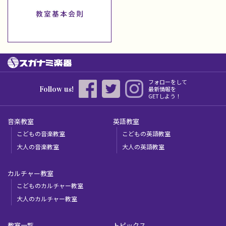
フォローをして
Follow us!
最新情報を
GETしよう！
音楽教室
英語教室
こどもの音楽教室
こどもの英語教室
大人の音楽教室
大人の英語教室
カルチャー教室
こどものカルチャー教室
大人のカルチャー教室
教室一覧
トピックス