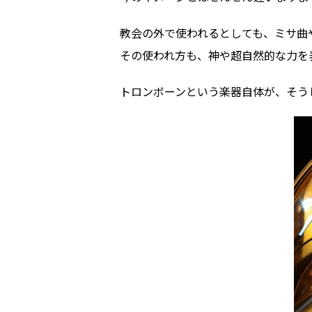
教会の外で使われるとしても、ミサ曲
その使われ方も、神や超自然的な力を
トロンボーンという楽器自体が、そう