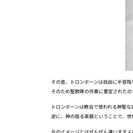
その昔、トロンボーンは自由に半音階
そのため聖歌隊の伴奏に重宝されたの
トロンボーンは教会で使われる神聖な
逆に、神の宿る楽器ということで、世
今のイメージとはぜんぜん違いますよ