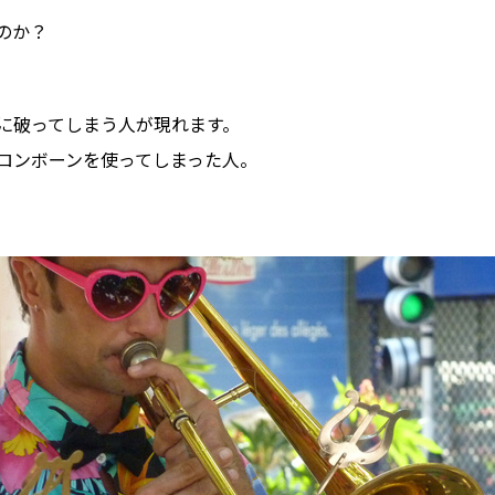
のか？
に破ってしまう人が現れます。
ロンボーンを使ってしまった人。