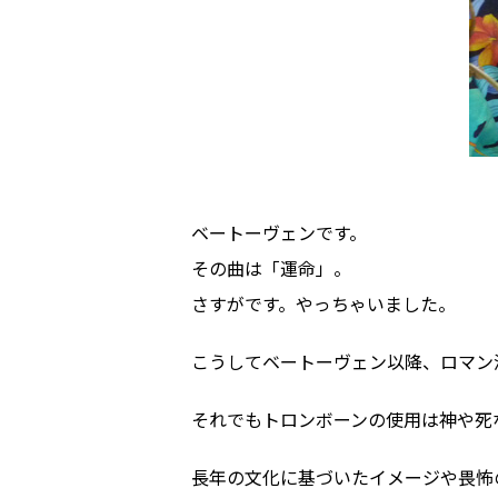
ベートーヴェンです。
その曲は「運命」。
さすがです。やっちゃいました。
こうしてベートーヴェン以降、ロマン
それでもトロンボーンの使用は神や死
長年の文化に基づいたイメージや畏怖