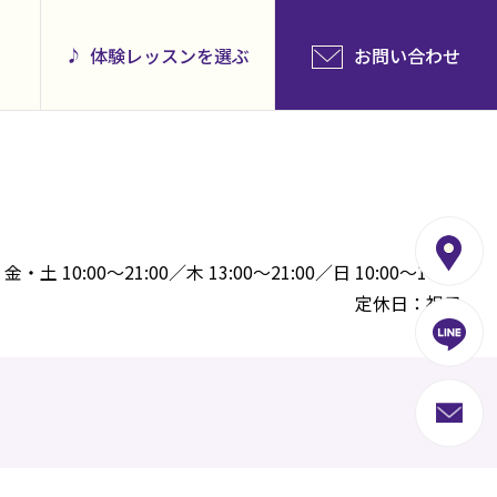
体験レッスンを選ぶ
お問い合わせ
10:00～21:00／木 13:00～21:00／日 10:00～18:00
定休日：祝日