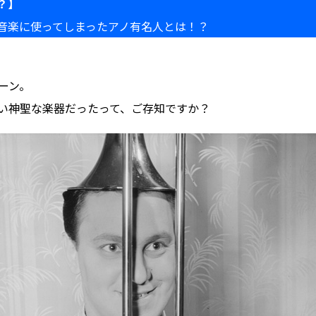
？】
俗音楽に使ってしまったアノ有名人とは！？
ーン。
い神聖な楽器だったって、ご存知ですか？