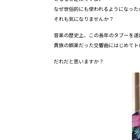
なぜ世俗的にも使われるようになった
それも気になりませんか？
音楽の歴史上、この長年のタブーを遂
貴族の娯楽だった交響曲にはじめてト
だれだと思いますか？