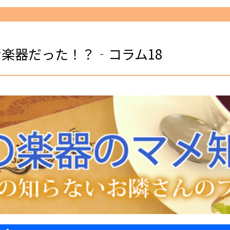
楽器だった！？‐コラム18