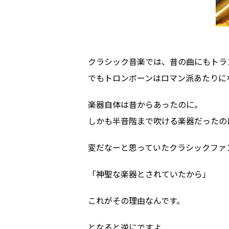
クラシック音楽では、昔の曲にもトラ
でもトロンボーンはロマン派あたりに
楽器自体は昔からあったのに。
しかも半音階まで吹ける楽器だったの
変だなーと思っていたクラシックファ
「神聖な楽器とされていたから」
これがその理由なんです。
となると逆にですよ、