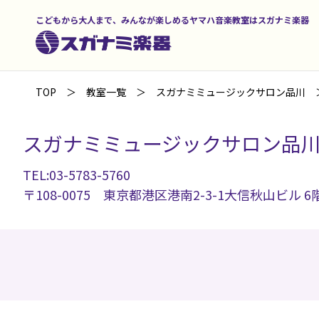
こどもから大人まで、みんなが楽しめるヤマハ音楽教室はスガナミ楽器
TOP
教室一覧
スガナミミュージックサロン品川
スガナミミュージックサロン品
TEL:03-5783-5760
〒108-0075 東京都港区港南2-3-1大信秋山ビル 6